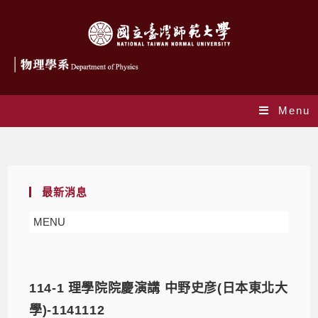
Menu
Daily Archives: 2025-07-21
最新消息
MENU
114-1 理學院院慶演講 中野史彦(日本東北大
學)-1141112