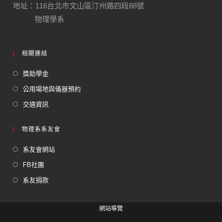
地址：116台北市文山區汀州路四段88號
物理學系
相關連結
獎助學金
公用場地與儀器預約
交通資訊
物理系系友會
系友會網站
FB社團
系友捐款
網站導覽