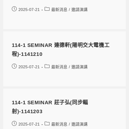
2025-07-21
最新消息
/
邀請演講
114-1 SEMINAR 連德軒(陽明交大電機工
程)-1141210
2025-07-21
最新消息
/
邀請演講
114-1 SEMINAR 莊子弘(同步輻
射)-1141203
2025-07-21
最新消息
/
邀請演講