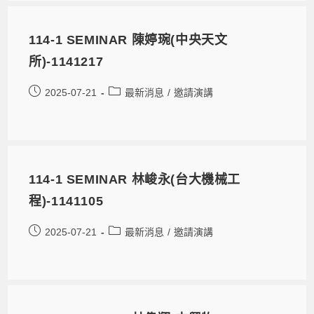
114-1 SEMINAR 陳婷琬(中央天文
所)-1141217
2025-07-21
最新消息
/
邀請演講
114-1 SEMINAR 林峻永(台大機械工
程)-1141105
2025-07-21
最新消息
/
邀請演講