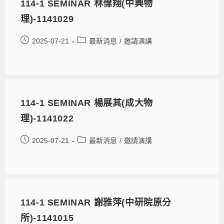
114-1 SEMINAR 林偉翔(中興物
理)-1141029
2025-07-21
最新消息
/
邀請演講
114-1 SEMINAR 楊展其(成大物
理)-1141022
2025-07-21
最新消息
/
邀請演講
114-1 SEMINAR 謝雅萍(中研院原分
所)-1141015