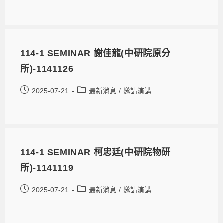
114-1 SEMINAR 謝佳龍(中研院原分
所)-1141126
2025-07-21
最新消息
/
邀請演講
114-1 SEMINAR 柯忠廷(中研院物研
所)-1141119
2025-07-21
最新消息
/
邀請演講