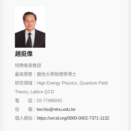
趙挺偉
特聘客座教授
最高學歷：猶他大學物理學博士
研究領域：High Energy Physics, Quantum Field
Theory, Lattice QCD
電 話：02-77496043
信 箱：
twchiu@ntnu.edu.tw
個人網站：
https://orcid.org/0000-0002-7371-1132