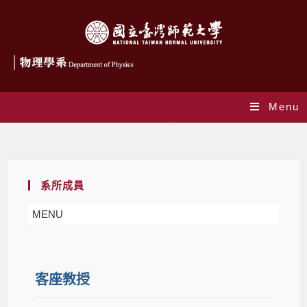
Menu
客座教授
系所成員
MENU
客座教授