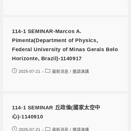
114-1 SEMINAR-Marcos A.
Pimenta(Department of Physics,
Federal University of Minas Gerais Belo
Horizonte, Brazil)-1140917
2025-07-21
最新消息
/
邀請演講
114-1 SEMINAR 丘政倫(國家太空中
心)-1140910
2025-07-21
最新消息
/
邀請演講