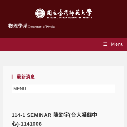
Menu
Daily Archives: 2025-07-21
最新消息
MENU
114-1 SEMINAR 陳劭宇(台大凝態中
心)-1141008