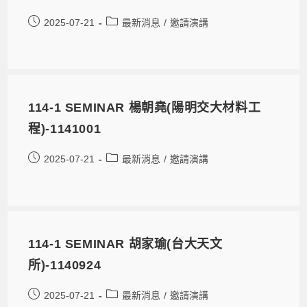
2025-07-21
最新消息
/
邀請演講
114-1 SEMINAR 楊朝堯(陽明交大材料工
程)-1141001
2025-07-21
最新消息
/
邀請演講
114-1 SEMINAR 胡家瑜(台大天文
所)-1140924
2025-07-21
最新消息
/
邀請演講