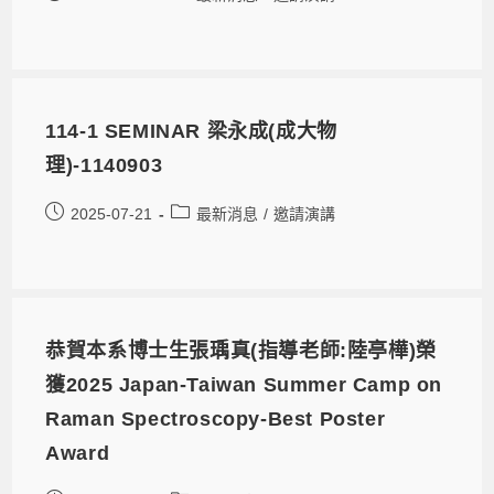
114-1 SEMINAR 梁永成(成大物
理)-1140903
2025-07-21
最新消息
/
邀請演講
恭賀本系博士生張瑀真(指導老師:陸亭樺)榮
獲2025 Japan-Taiwan Summer Camp on
Raman Spectroscopy-Best Poster
Award