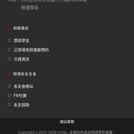
物理學系
相關連結
獎助學金
公用場地與儀器預約
交通資訊
物理系系友會
系友會網站
FB社團
系友捐款
網站導覽
Copyright © 2021-2026 NTNU. 本網站內容由物理學系維護。