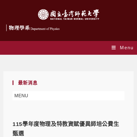
Menu
Yearly Archives: 2025
最新消息
MENU
115學年度物理及特教資賦優異師培公費生
甄選