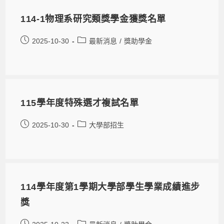
114-1物理系研究類獎學金獲獎名單
2025-10-30
最新消息
/
獎助學金
115學年度特殊選才複試名單
2025-10-30
大學部招生
114學年度第1學期大學部學生學業成績進步
獎