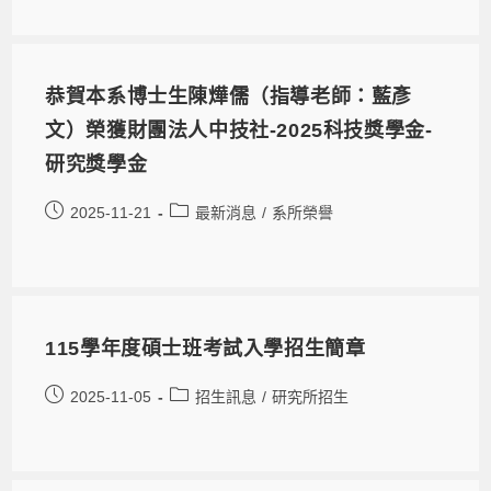
恭賀本系博士生陳燁儒（指導老師：藍彥
文）榮獲財團法人中技社-2025科技獎學金-
研究獎學金
2025-11-21
最新消息
/
系所榮譽
115學年度碩士班考試入學招生簡章
2025-11-05
招生訊息
/
研究所招生