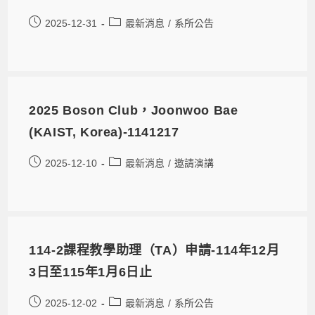
2025-12-31
最新消息
/
系所公告
2025 Boson Club，Joonwoo Bae
(KAIST, Korea)-1141217
2025-12-10
最新消息
/
邀請演講
114-2課程教學助理（TA）申請-114年12月
3日至115年1月6日止
2025-12-02
最新消息
/
系所公告