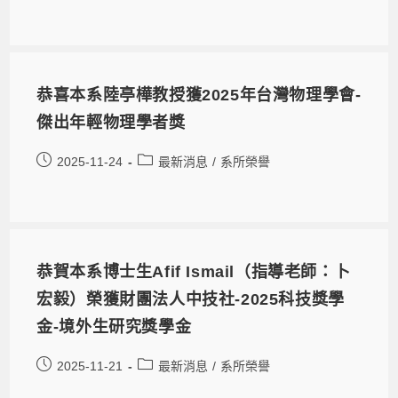
恭喜本系陸亭樺教授獲2025年台灣物理學會-
傑出年輕物理學者獎
2025-11-24
最新消息
/
系所榮譽
恭賀本系博士生Afif Ismail（指導老師：卜
宏毅）榮獲財團法人中技社-2025科技獎學
金-境外生研究獎學金
2025-11-21
最新消息
/
系所榮譽