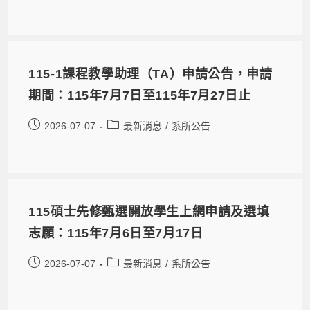
115-1課程教學助理（TA）申請公告，申請
期間：115年7月7日至115年7月27日止
2026-07-07
最新消息
/
系所公告
115碩士先修甄選開放學生上網申請及選填
志願：115年7月6日至7月17日
2026-07-07
最新消息
/
系所公告