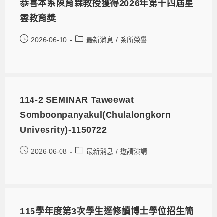
恭喜本系陳育霖教授獲得2026年第十四屆星
雲教育獎
2026-06-10
最新消息
/
系所榮譽
114-2 SEMINAR Taweewat
Somboonpanyakul(Chulalongkorn
Univesrity)-1150722
2026-06-08
最新消息
/
邀請演講
115學年度第3次學生逕修讀博士學位招生簡