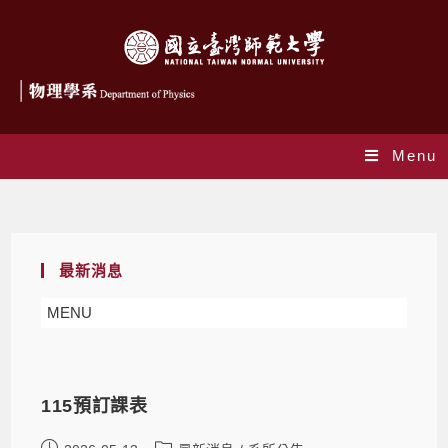
Menu
最新消息
最新消息
MENU
115預訂課表