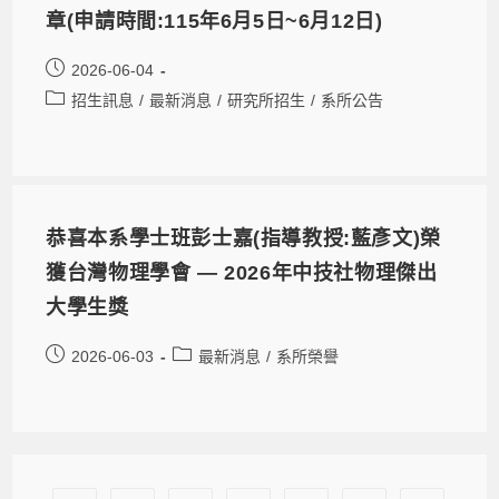
章(申請時間:115年6月5日~6月12日)
2026-06-04
招生訊息
/
最新消息
/
研究所招生
/
系所公告
恭喜本系學士班彭士嘉(指導教授:藍彥文)榮
獲台灣物理學會 — 2026年中技社物理傑出
大學生獎
2026-06-03
最新消息
/
系所榮譽