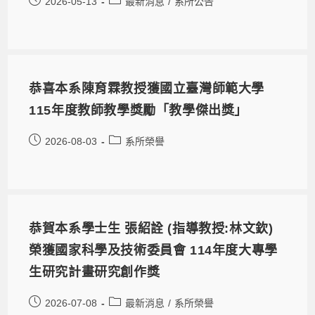
2026-05-13
最新消息
/
系所公告
恭喜本系陳育霖教授獲國立臺灣師範大學
115年度教師教學獎勵「教學傑出獎」
2026-08-03
系所榮譽
恭賀本系學士生 張紹詮 (指導教授:林文欽)
榮獲國家科學及技術委員會 114年度大專學
生研究計畫研究創作獎
2026-07-08
最新消息
/
系所榮譽