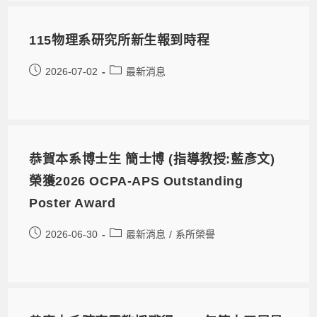
115物理系研究所新生報到時程
2026-07-02
最新消息
恭賀本系博士生 簡士博 (指導教授:藍彥文)
榮獲2026 OCPA-APS Outstanding
Poster Award
2026-06-30
最新消息
/
系所榮譽