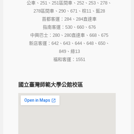
公車、251、251區間車、252、253、278、
278區間車、290、671、棕11、藍28
首都客運：284、284直達車
指南客運：530、660、676
中興巴士：280、280直達車、668、675
新店客運：642、643、644、648、650、
849、綠13
福和客運：1551
國立臺灣師範大學公館校區