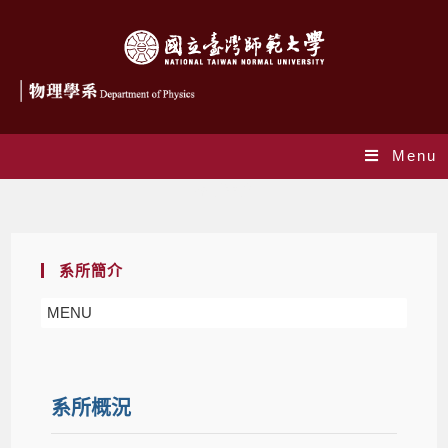
Menu
系所簡介
系所簡介
MENU
系所概況