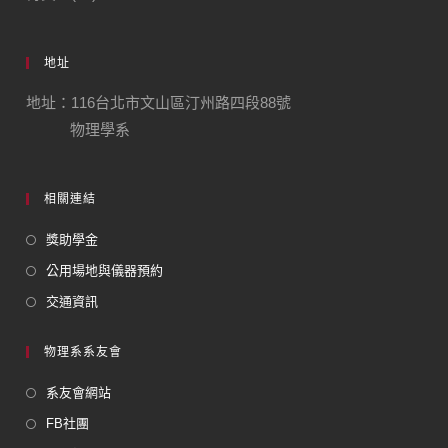
地址
地址：116台北市文山區汀州路四段88號
物理學系
相關連結
獎助學金
公用場地與儀器預約
交通資訊
物理系系友會
系友會網站
FB社團