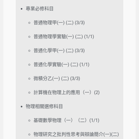
專業必修科目
普通物理甲(一) (二) (3/3)
普通物理學實驗(一) (二) (1/1)
普通化學甲(一) (二) (3/3)
普通化學實驗(一) (二) (1/1)
微積分乙(一) (二) (3/3)
計算機在物理上的應用（一）(2)
物理相關選修科目
基礎數學物理（一）（二）(1/1)
物理研究之批判性思考與辯論簡介(一)(二)