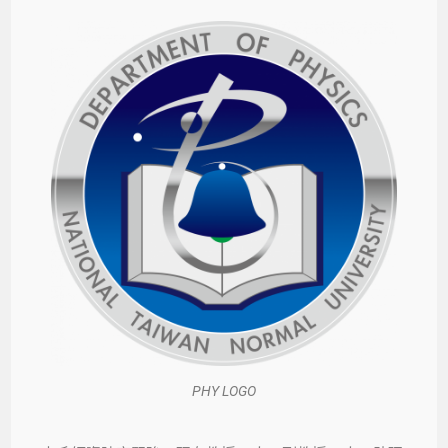
PHY LOGO