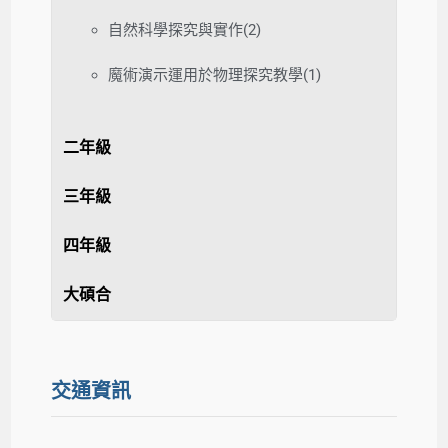
自然科學探究與實作(2)
魔術演示運用於物理探究教學(1)
二年級
三年級
四年級
大碩合
交通資訊