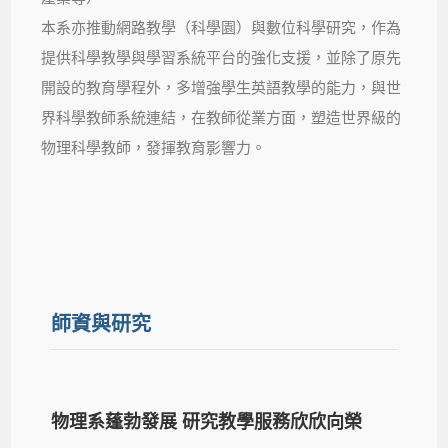
本系亦推動網路教學（科學園）與數位科學研究，作為
提供科學教學與學習系統平台的強化支援，並除了原先
開設的教育學程外，多增強學生英語教學的能力，與世
界科學教師系統連結，在教師從業方面，塑造世界級的
物理科學教師，發揮教育影響力。
師資與研究
物理系蓬勃發展
研究教學服務欣欣向榮