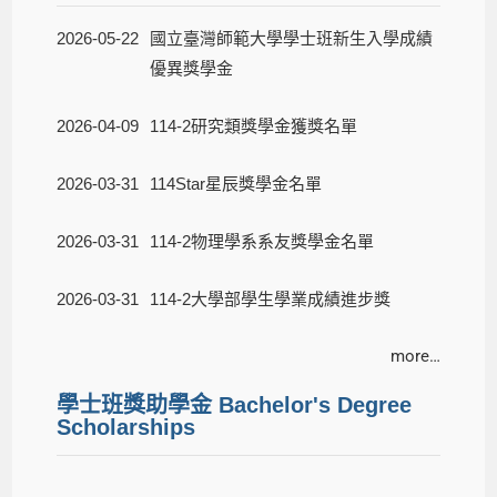
2026-05-22
國立臺灣師範大學學士班新生入學成績
優異獎學金
2026-04-09
114-2研究類獎學金獲獎名單
2026-03-31
114Star星辰獎學金名單
2026-03-31
114-2物理學系系友獎學金名單
2026-03-31
114-2大學部學生學業成績進步獎
more…
學士班獎助學金
Bachelor's Degree
Scholarships