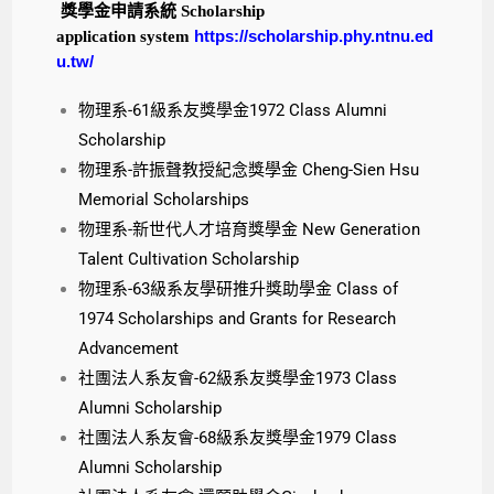
獎學金申請系統
Scholarship
application system
https://scholarship.phy.ntnu.ed
u.tw/
物理系-61級系友獎學金1972 Class Alumni
Scholarship
物理系-許振聲教授紀念獎學金 Cheng-Sien Hsu
Memorial Scholarships
物理系-新世代人才培育獎學金 New Generation
Talent Cultivation Scholarship
物理系-63級系友學研推升獎助學金 Class of
1974 Scholarships and Grants for Research
Advancement
社團法人系友會-62級系友獎學金1973 Class
Alumni Scholarship
社團法人系友會-68級系友獎學金1979 Class
Alumni Scholarship