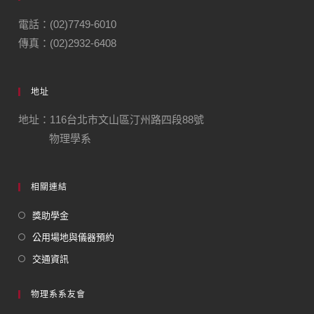
電話：(02)7749-6010
傳真：(02)2932-6408
地址
地址：116台北市文山區汀州路四段88號
物理學系
相關連結
獎助學金
公用場地與儀器預約
交通資訊
物理系系友會