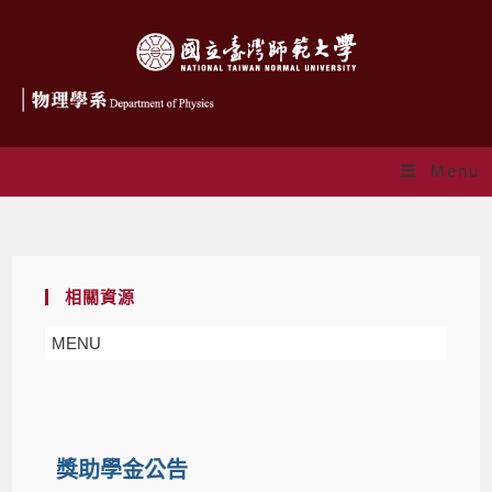
Menu
獎助學金
相關資源
MENU
獎助學金公告