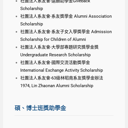
社團法人系友會-還願助學金Giveback
Scholarship
社團法人系友會-系友獎學金 Alumni Association
Scholarship
社團法人系友會-系友子女入學獎學金 Admission
Scholarship for Children of Alumni
社團法人系友會-大學部專題研究獎學金獎
Undergraduate Research Scholarship
社團法人系友會-國際交流活動獎學金
International Exchange Activity Scholarship
社團法人系友會-63級林昭南系友獎學金辦法
1974, Lin Zhaonan Alumni Scholarship
碩、博士班獎助學金