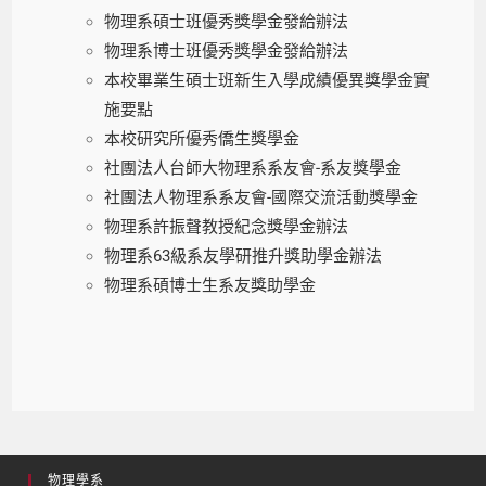
物理系碩士班優秀獎學金發給辦法
物理系博士班優秀獎學金發給辦法
本校畢業生碩士班新生入學成績優異獎學金實
施要點
本校研究所優秀僑生獎學金
社團法人台師大物理系系友會-系友獎學金
社團法人物理系系友會-國際交流活動獎學金
物理系許振聲教授紀念獎學金辦法
物理系63級系友學研推升獎助學金辦法
物理系碩博士生系友獎助學金
物理學系