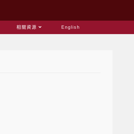
相關資源
English