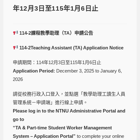
年12月3日至115年1月6日止
114-2
課程教學助理（
TA
）申請公告
114-2Teaching Assistant (TA) Application Notice
申請期間：114年12月3日至115年1月6日止
Application Period:
December 3, 2025 to January 6,
2026
請從校務行政入口登入，並點選「教學助理工讀生人員
管理系統－申請端」進行線上申請。
Please log in to the NTNU Administrative Portal and
go to
“TA & Part-time Student Worker Management
System – Application Portal”
to complete your online