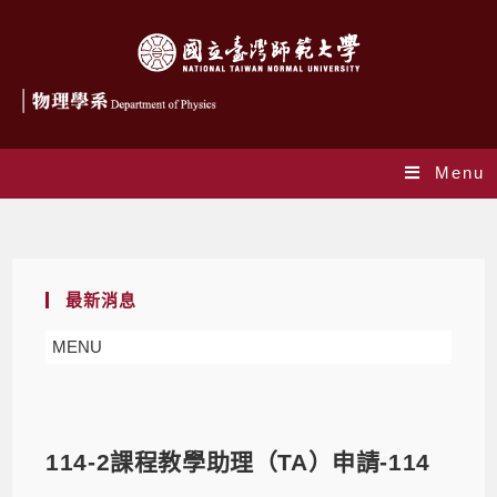
Menu
Blog
最新消息
MENU
114-2課程教學助理（TA）申請-114