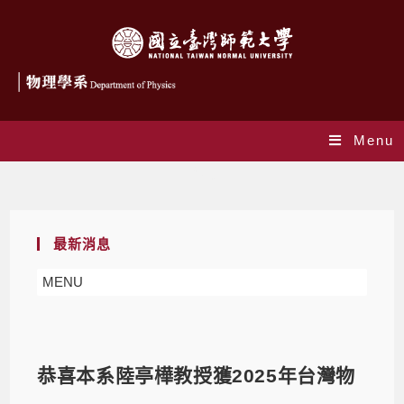
Menu
Blog
最新消息
MENU
恭喜本系陸亭樺教授獲2025年台灣物