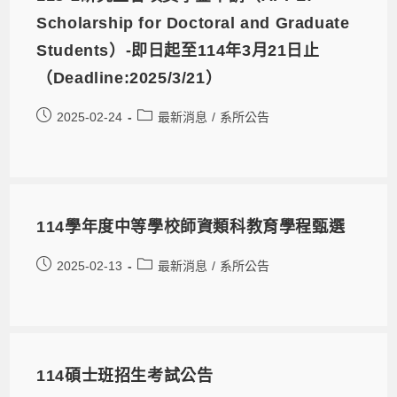
Scholarship for Doctoral and Graduate
Students）-即日起至114年3月21日止
（Deadline:2025/3/21）
2025-02-24
最新消息
/
系所公告
114學年度中等學校師資類科教育學程甄選
2025-02-13
最新消息
/
系所公告
114碩士班招生考試公告