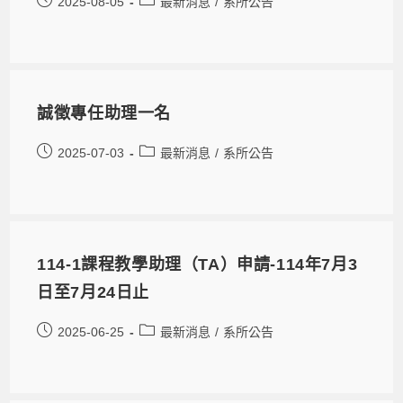
2025-08-05
最新消息
/
系所公告
誠徵專任助理一名
2025-07-03
最新消息
/
系所公告
114-1課程教學助理（TA）申請-114年7月3
日至7月24日止
2025-06-25
最新消息
/
系所公告