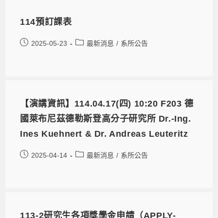
114預訂課表
2025-05-23
最新消息
/
系所公告
【演講資訊】114.04.17(四) 10:20 F203 德
國萊布尼茲德勒斯登高分子研究所 Dr.-Ing.
Ines Kuehnert & Dr. Andreas Leuteritz
2025-04-14
最新消息
/
系所公告
113-2研究生各項獎學金申請（APPLY-