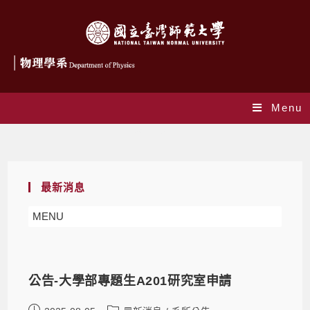
Menu
系所公告
最新消息
MENU
公告-大學部專題生A201研究室申請