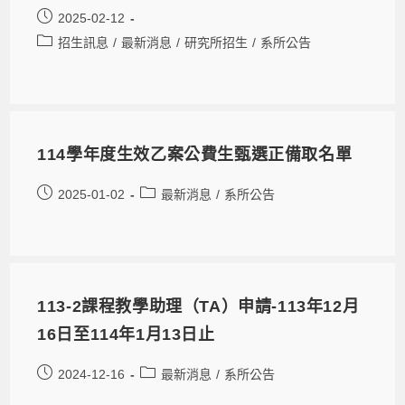
2025-02-12
招生訊息
/
最新消息
/
研究所招生
/
系所公告
114學年度生效乙案公費生甄選正備取名單
2025-01-02
最新消息
/
系所公告
113-2課程教學助理（TA）申請-113年12月
16日至114年1月13日止
2024-12-16
最新消息
/
系所公告