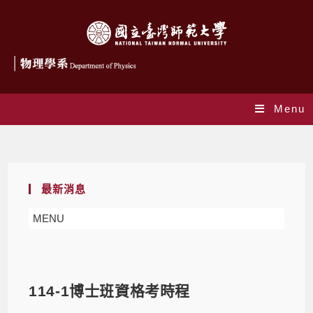
Menu
Blog
最新消息
MENU
114-1博士班資格考時程