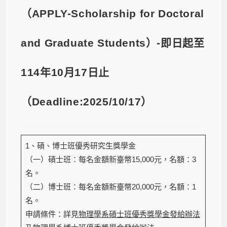
（APPLY-Scholarship for Doctoral
and Graduate Students）-即日起至
114年10月17日止
（Deadline:2025/10/17）
1、碩、博士班優秀研究生獎學金
（一）碩士班：每名金額新臺幣15,000元，名額：3
名。
（二）博士班：每名金額新臺幣20,000元，名額：1
名。
申請條件：詳見
物理學系碩士班優秀獎學金發給辦法