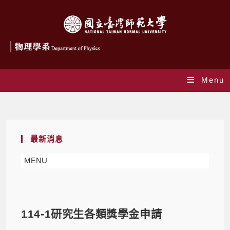
Menu
Blog
最新消息
MENU
114-1研究生各類獎學金申請