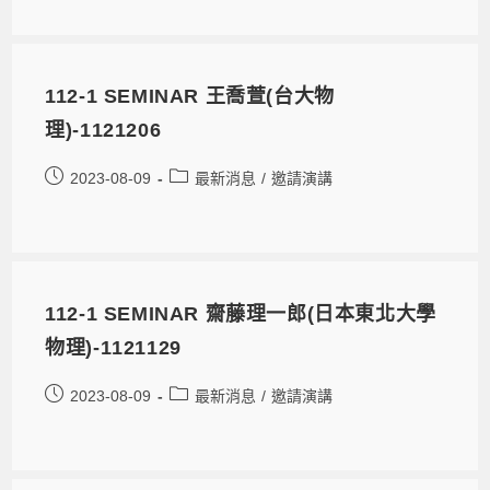
112-1 SEMINAR 王喬萱(台大物
理)-1121206
2023-08-09
最新消息
/
邀請演講
112-1 SEMINAR 齋藤理一郎(日本東北大學
物理)-1121129
2023-08-09
最新消息
/
邀請演講