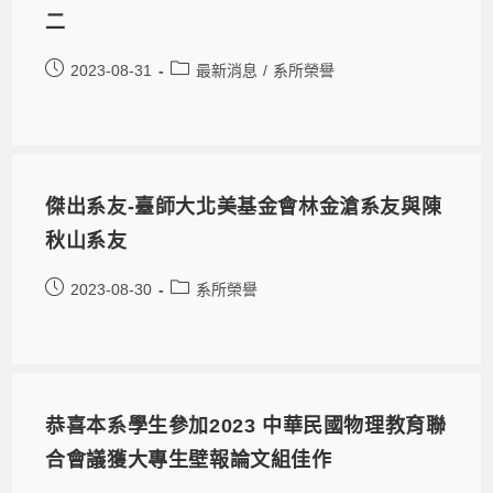
二
2023-08-31
最新消息
/
系所榮譽
傑出系友-臺師大北美基金會林金滄系友與陳
秋山系友
2023-08-30
系所榮譽
恭喜本系學生參加2023 中華民國物理教育聯
合會議獲大專生壁報論文組佳作