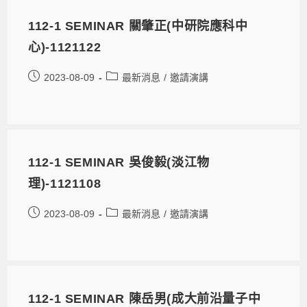
112-1 SEMINAR 關肇正(中研院應科中
心)-1121122
2023-08-09
最新消息
/
邀請演講
112-1 SEMINAR 吳俊毅(淡江物
理)-1121108
2023-08-09
最新消息
/
邀請演講
112-1 SEMINAR 陳岳男(成大前沿量子中