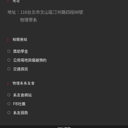
地址
地址：116台北市文山區汀州路四段88號
物理學系
相關連結
獎助學金
公用場地與儀器預約
交通資訊
物理系系友會
系友會網站
FB社團
系友捐款