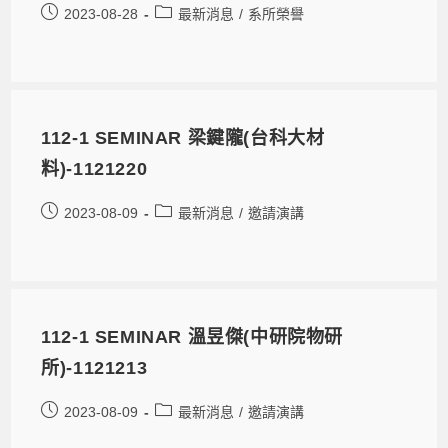
2023-08-28
最新消息
/
系所榮譽
112-1 SEMINAR 梁鍵隴(台科大材
料)-1121220
2023-08-09
最新消息
/
邀請演講
112-1 SEMINAR 溫昱傑(中研院物研
所)-1121213
2023-08-09
最新消息
/
邀請演講