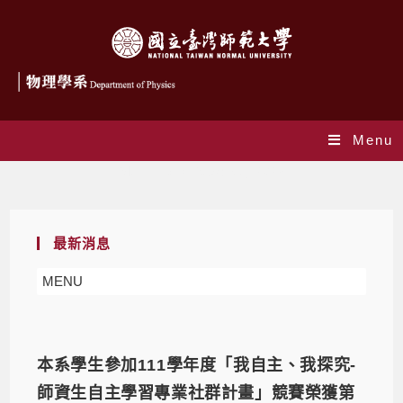
Menu
Monthly Archives: 8 月 2023
最新消息
MENU
本系學生參加111學年度「我自主、我探究-
師資生自主學習專業社群計畫」競賽榮獲第