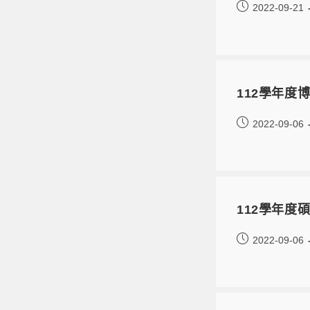
2022-09-21
112學年度
2022-09-06
112學年度
2022-09-06