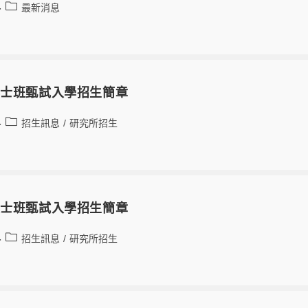
最新消息
博士班甄試入學招生簡章
招生訊息
/
研究所招生
碩士班甄試入學招生簡章
招生訊息
/
研究所招生