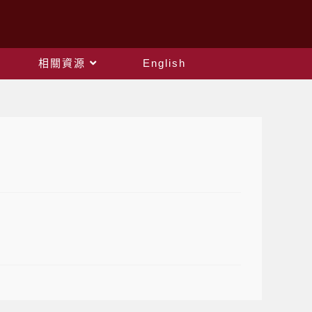
相關資源
English