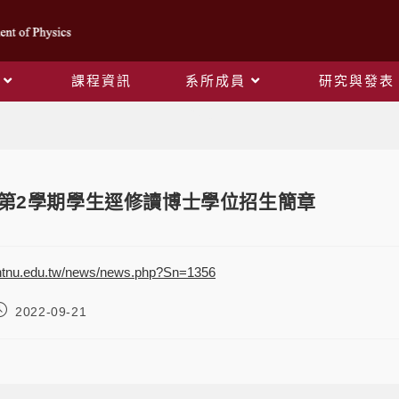
課程資訊
系所成員
研究與發表
Blog
度第2學期學生逕修讀博士學位招生簡章
.ntnu.edu.tw/news/news.php?Sn=1356
2022-09-21