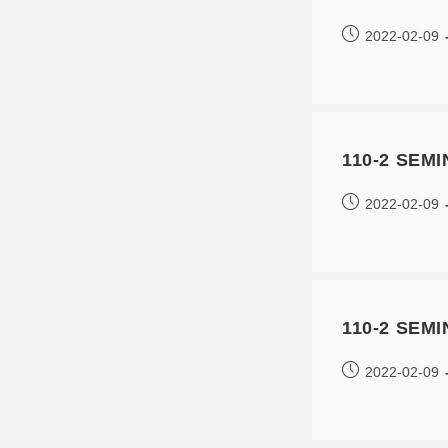
2022-02-09
110-2 SE
2022-02-09
110-2 SEM
2022-02-09