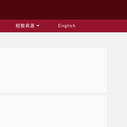
相關資源
English