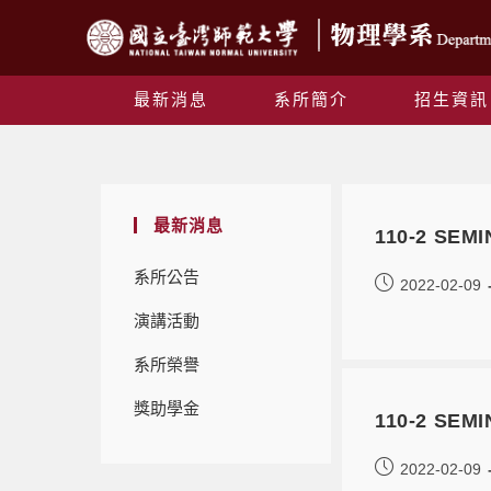
最新消息
系所簡介
招生資訊
最新消息
110-2 SE
系所公告
2022-02-09
演講活動
系所榮譽
獎助學金
110-2 SE
2022-02-09