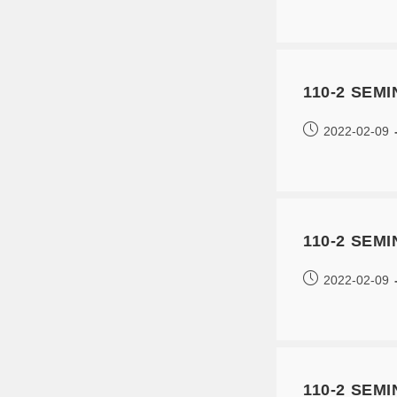
110-2 SE
2022-02-09
110-2 SE
2022-02-09
110-2 SE