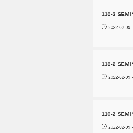
110-2 SE
2022-02-09
110-2 SE
2022-02-09
110-2 SE
2022-02-09