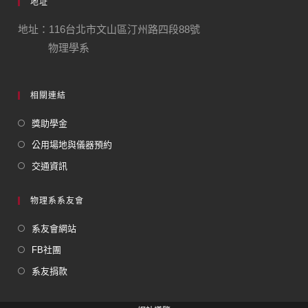
地址
地址：116台北市文山區汀州路四段88號
物理學系
相關連結
獎助學金
公用場地與儀器預約
交通資訊
物理系系友會
系友會網站
FB社團
系友捐款