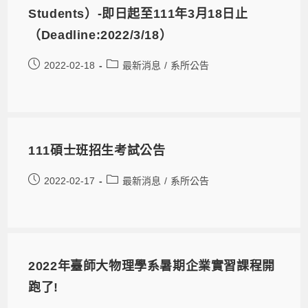
Students）-即日起至111年3月18日止
（Deadline:2022/3/18）
2022-02-18
最新消息
/
系所公告
111碩士班招生考試公告
2022-02-17
最新消息
/
系所公告
2022年臺師大物理學系暑期企業實習課程開
跑了!