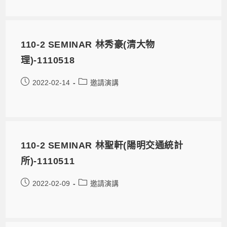
110-2 SEMINAR 林秀豪(清大物
理)-1110518
2022-02-14
邀請演講
110-2 SEMINAR 林聖軒(陽明交通統計
所)-1110511
2022-02-09
邀請演講