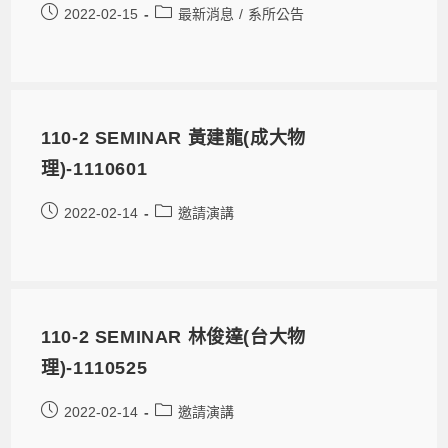
2022-02-15
最新消息
/
系所公告
110-2 SEMINAR 黃建龍(成大物
理)-1110601
2022-02-14
邀請演講
110-2 SEMINAR 林俊達(台大物
理)-1110525
2022-02-14
邀請演講