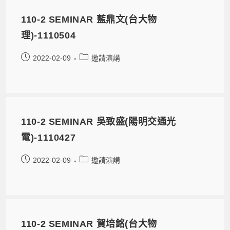
110-2 SEMINAR 藍鼎文(台大物
理)-1110504
2022-02-09
邀請演講
110-2 SEMINAR 吳致盛(陽明交通光
電)-1110427
2022-02-09
邀請演講
110-2 SEMINAR 賀培銘(台大物