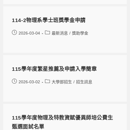
114-2物理系學士班獎學金申請
2026-03-04
最新消息
/
獎助學金
115學年度繁星推薦及申請入學簡章
2026-03-02
大學部招生
/
招生訊息
115學年度物理及特教資賦優異師培公費生
甄選面試名單