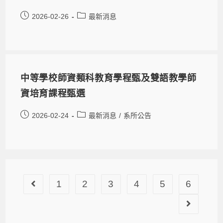
2026-02-26
最新消息
中等學校師資類科教育學程甄及雙語教學師
資培育課程甄選
2026-02-24
最新消息
/
系所公告
1
2
3
4
5
6