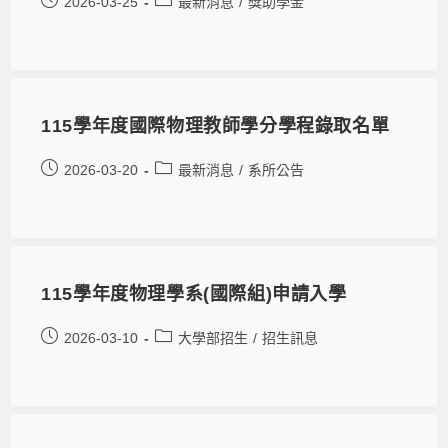
2026-03-25
最新消息
/
獎助學金
115學年度國際物理教師學分學程錄取名單
2026-03-20
最新消息
/
系所公告
115學年度物理學系(國際組)申請入學
2026-03-10
大學部招生
/
招生訊息