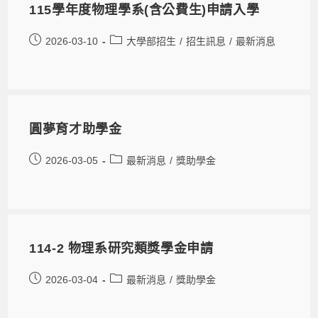
115學年度物理學系(含公費生)申請入學
2026-03-10
大學部招生
/
招生訊息
/
最新消息
圓夢育才助學金
2026-03-05
最新消息
/
獎助學金
114-2 物理系研究類獎學金申請
2026-03-04
最新消息
/
獎助學金