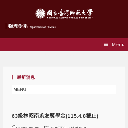
Menu
Yearly Archives: 2026
最新消息
MENU
63級林昭南系友獎學金(115.4.8截止)