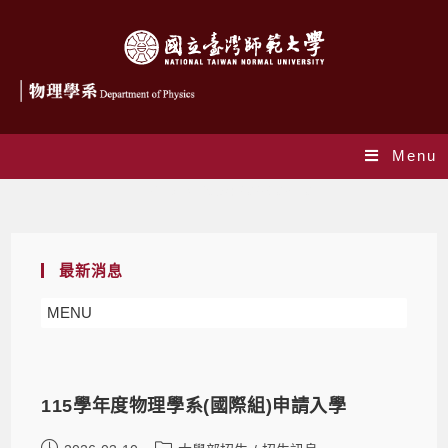
Menu
Daily Archives: 2026-03-10
最新消息
MENU
115學年度物理學系(國際組)申請入學