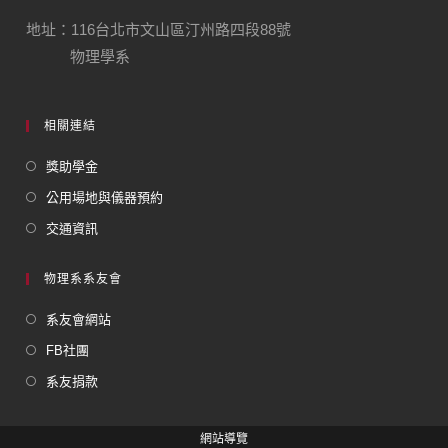
地址：116台北市文山區汀州路四段88號
物理學系
相關連結
獎助學金
公用場地與儀器預約
交通資訊
物理系系友會
系友會網站
FB社團
系友捐款
網站導覽