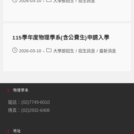
2026-03-10
大學部招生
/
招生訊息
115學年度物理學系(含公費生)申請入學
2026-03-10
大學部招生
/
招生訊息
/
最新消息
物理學系
電話：(02)7749-6010
傳真：(02)2932-6408
地址