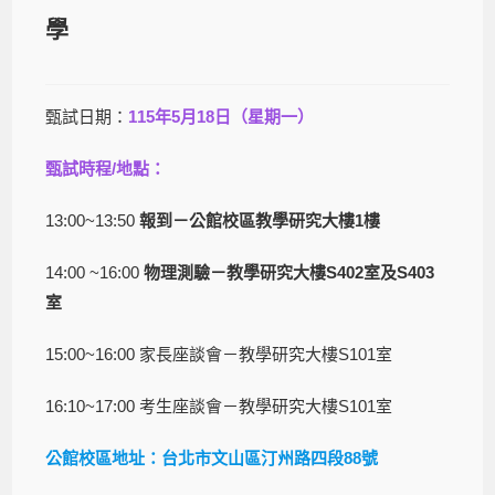
學
甄試日期：
115年5月18日（星期一）
甄試時程/地點：
13:00~13:50
報到－公館校區教學研究大樓1樓
14:00 ~16:00
物理測驗－教學研究大樓S402室及S403
室
15:00~16:00 家長座談會－教學研究大樓S101室
16:10~17:00 考生座談會－教學研究大樓S101室
公館校區地址：台北市文山區汀州路四段88號