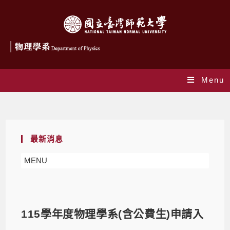
Menu
Blog
最新消息
MENU
115學年度物理學系(含公費生)申請入