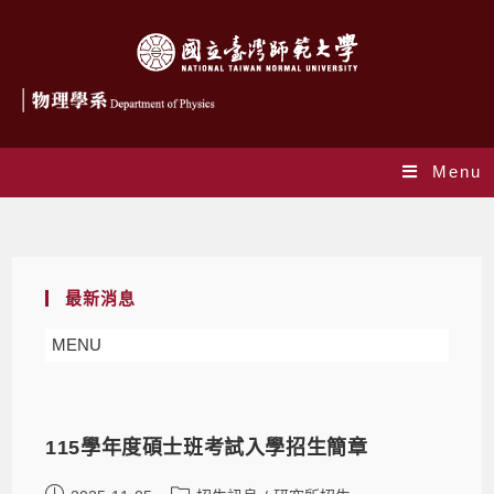
Menu
Daily Archives: 2025-11-05
最新消息
MENU
115學年度碩士班考試入學招生簡章