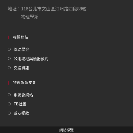
地址：116台北市文山區汀州路四段88號
物理學系
相關連結
獎助學金
公用場地與儀器預約
交通資訊
物理系系友會
系友會網站
FB社團
系友捐款
網站導覽