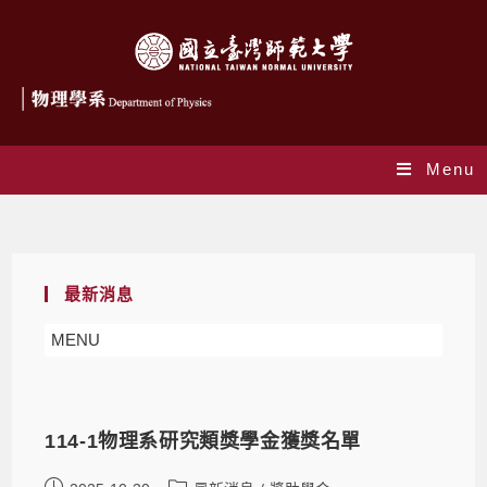
Menu
Daily Archives: 2025-10-30
最新消息
MENU
114-1物理系研究類獎學金獲獎名單