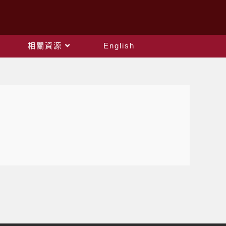
相關資源
English