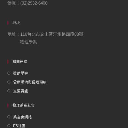
傳真：(02)2932-6408
地址
地址：116台北市文山區汀州路四段88號
物理學系
相關連結
獎助學金
公用場地與儀器預約
交通資訊
物理系系友會
系友會網站
FB社團