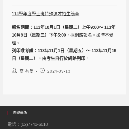
114學年度學士班特殊選才招生簡章
報名期間：113年10月1日（星期二）上午9:00～ 113年
10月9日（星期三）下午5:00
，採網路報名。逾時不受
理。
列印准考證：113年11月1日（星期五）～ 113年11月19
日（星期二），由考生自行於網路列印
。
高 有愛
2024-09-13
物理學系
電話：(02)7749-6010