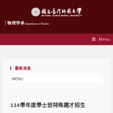
Menu
Blog
最新消息
MENU
114學年度學士班特殊選才招生