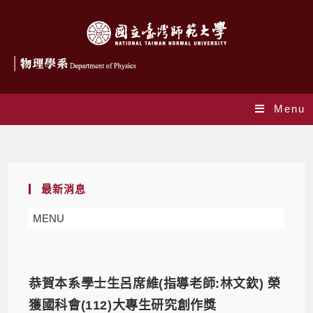
Menu
Daily Archives: 2024-09-10
最新消息
MENU
恭賀本系學士生呂席維(指導老師:林文欽) 榮
獲國科會(112)大專生研究創作獎