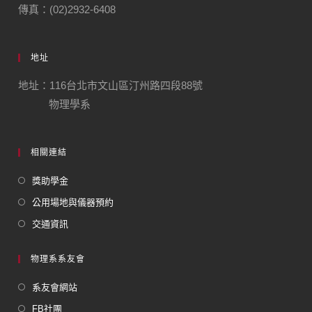
傳真：(02)2932-6408
地址
地址：116台北市文山區汀州路四段88號
物理學系
相關連結
獎助學金
公用場地與儀器預約
交通資訊
物理系系友會
系友會網站
FB社團