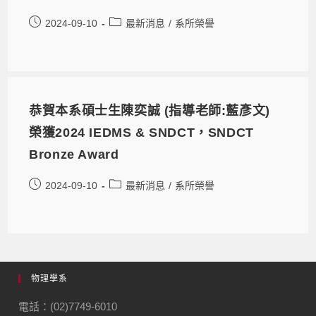
2024-09-10
最新消息
/
系所榮譽
恭賀本系碩士生陳奕誠 (指導老師:藍彥文)
榮獲2024 IEDMS & SNDCT，SNDCT
Bronze Award
2024-09-10
最新消息
/
系所榮譽
物理學系
電話：(02)7749-6010