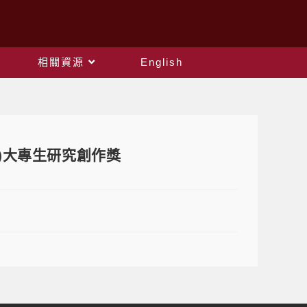
相關資源
English
2)大專生研究創作獎