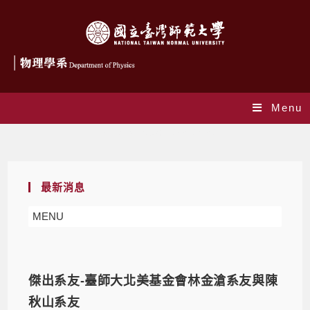
Menu
Daily Archives: 2023-08-30
最新消息
MENU
傑出系友-臺師大北美基金會林金滄系友與陳
秋山系友