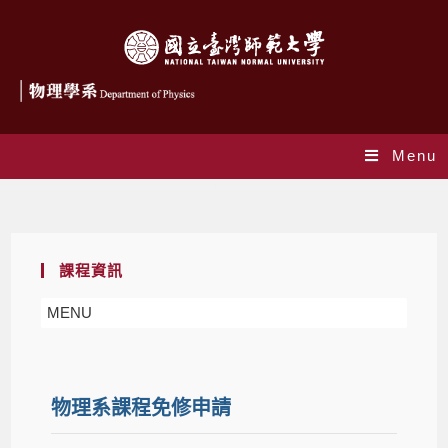
Menu
物理系課程免修申請
課程資訊
MENU
物理系課程免修申請