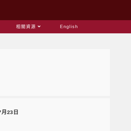
相關資源
English
7月23日