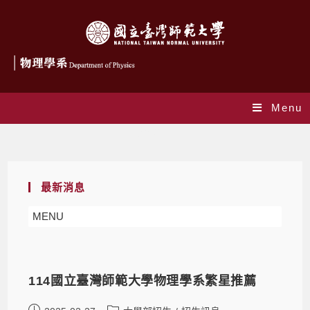
Menu
大學部招生
最新消息
MENU
114國立臺灣師範大學物理學系繁星推薦