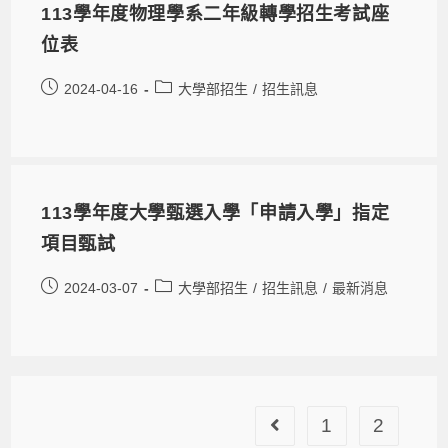
113學年度物理學系二年級轉學招生考試座
位表
2024-04-16
大學部招生
/
招生訊息
113學年度大學甄選入學「申請入學」指定
項目甄試
2024-03-07
大學部招生
/
招生訊息
/
最新消息
1
2