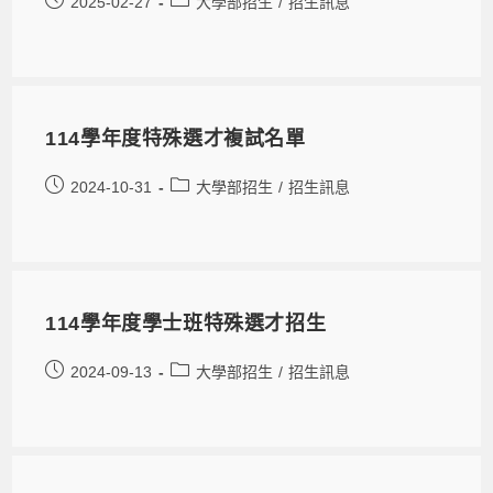
2025-02-27
大學部招生
/
招生訊息
114學年度特殊選才複試名單
2024-10-31
大學部招生
/
招生訊息
114學年度學士班特殊選才招生
2024-09-13
大學部招生
/
招生訊息