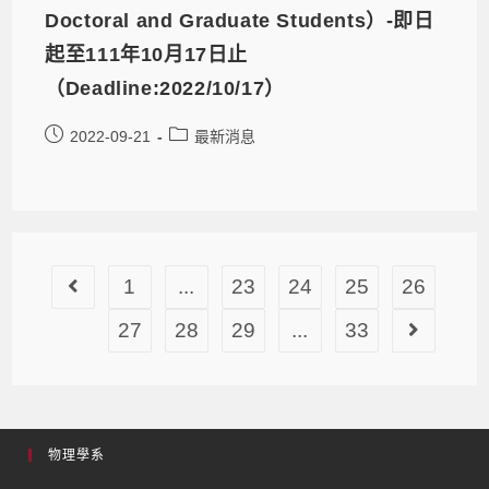
Doctoral and Graduate Students）-即日
起至111年10月17日止
（Deadline:2022/10/17）
2022-09-21
最新消息
1
...
23
24
25
26
27
28
29
...
33
物理學系