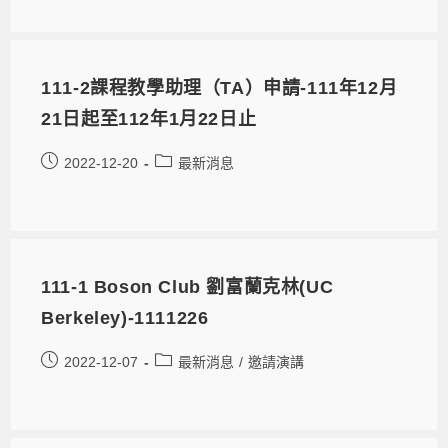
111-2課程教學助理（TA）申請-111年12月
21日起至112年1月22日止
2022-12-20
最新消息
111-1 Boson Club 劉富蘭克林(UC
Berkeley)-1111226
2022-12-07
最新消息
/
邀請演講