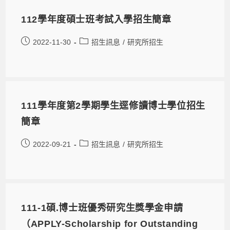
112學年度碩士班考試入學招生簡章
2022-11-30
招生訊息
/
研究所招生
111學年度第2學期學生逕修讀博士學位招生
簡章
2022-09-21
招生訊息
/
研究所招生
111-1碩.博士班優秀研究生獎學金申請
（APPLY-Scholarship for Outstanding