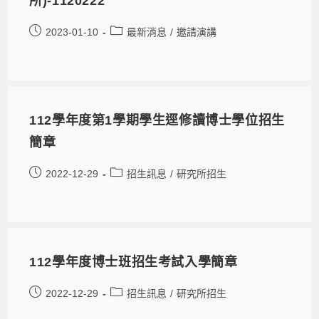
所)-1120222
2023-01-10
最新消息
/
邀請演講
112學年度第1學期學生逕修讀博士學位招生
簡章
2022-12-29
招生訊息
/
研究所招生
112學年度博士班招生考試入學簡章
2022-12-29
招生訊息
/
研究所招生