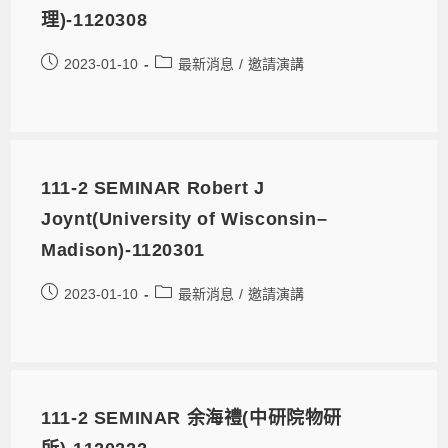
理)-1120308
2023-01-10
最新消息
/
邀請演講
111-2 SEMINAR Robert J
Joynt(University of Wisconsin–
Madison)-1120301
2023-01-10
最新消息
/
邀請演講
111-2 SEMINAR 余海禮(中研院物研