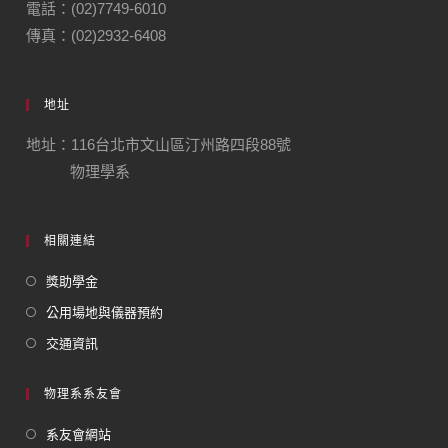
電話：(02)7749-6010
傳真：(02)2932-6408
地址
地址：116台北市文山區汀州路四段88號
物理學系
相關連結
獎助學金
公用場地與儀器預約
交通資訊
物理系系友會
系友會網站