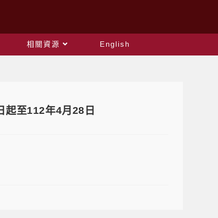
相關資源
English
起至112年4月28日