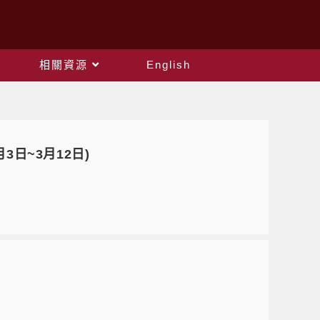
相關資源
English
3日~3月12日)