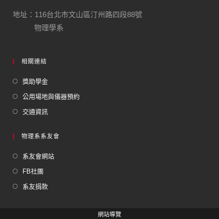
地址：116台北市文山區汀州路四段88號
物理學系
相關連結
獎助學金
公用場地與儀器預約
交通資訊
物理系系友會
系友會網站
FB社團
系友捐款
網站導覽