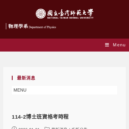
Menu
Daily Archives: 2026-01-21
最新消息
MENU
114-2博士班資格考時程