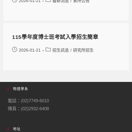
2026-01-21
最新消息
/
系所公告
115學年度博士班考試入學招生簡章
2026-01-21
招生訊息
/
研究所招生
物理學系
電話：(02)7749-6010
傳真：(02)2932-6408
地址