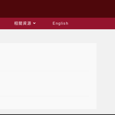
相關資源
English