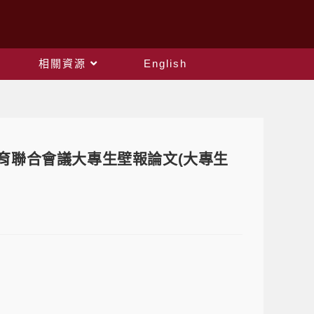
相關資源
English
教育聯合會議大專生壁報論文(大專生