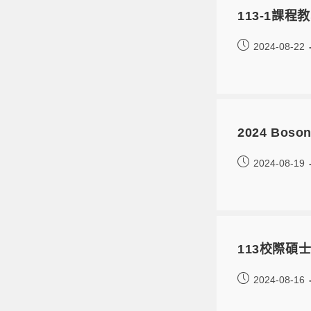
113-1課
2024-08-22
2024 Boson
2024-08-19
113校際碩
2024-08-16