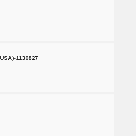
 USA)-1130827