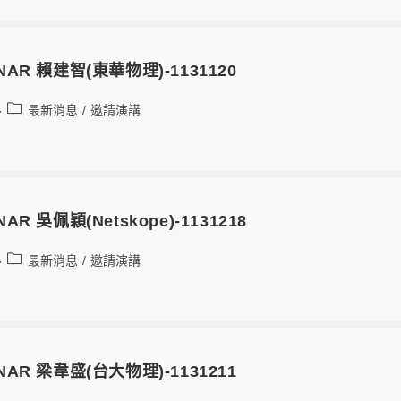
MINAR 賴建智(東華物理)-1131120
最新消息
/
邀請演講
INAR 吳佩穎(Netskope)-1131218
最新消息
/
邀請演講
MINAR 梁韋盛(台大物理)-1131211