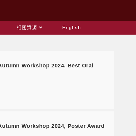
相關資源
English
n Workshop 2024, Best Oral
n Workshop 2024, Poster Award