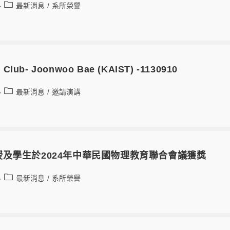
最新消息
/
系所榮譽
 Club- Joonwoo Bae (KAIST) -1130910
最新消息
/
邀請演講
及學生於2024年中華民國物理教育聯合會議獲獎
最新消息
/
系所榮譽