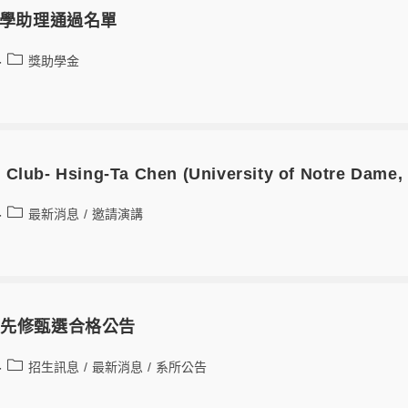
程教學助理通過名單
獎助學金
 Club- Hsing-Ta Chen (University of Notre Dame,
最新消息
/
邀請演講
士先修甄選合格公告
招生訊息
/
最新消息
/
系所公告