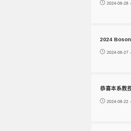
2024-08-28
2024 Boson
2024-08-27
恭喜本系教授
2024-08-22