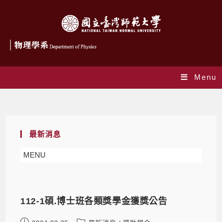
Menu
Monthly Archives: 3 月 2024
最新消息
MENU
112-1碩.博士班各類獎學金獲獎公告