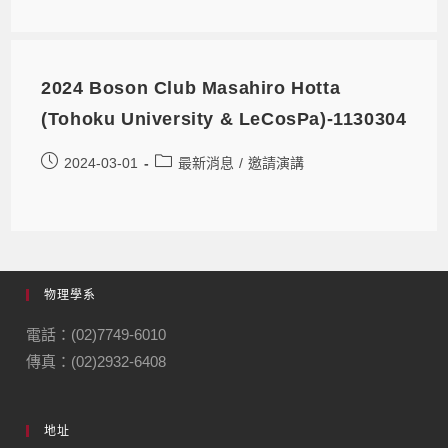
2024 Boson Club Masahiro Hotta
(Tohoku University & LeCosPa)-1130304
2024-03-01
最新消息
/
邀請演講
物理學系
電話：(02)7749-6010
傳真：(02)2932-6408
地址