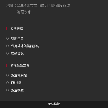
地址：116台北市文山區汀州路四段88號
物理學系
相關連結
獎助學金
公用場地與儀器預約
交通資訊
物理系系友會
系友會網站
FB社團
系友捐款
網站導覽