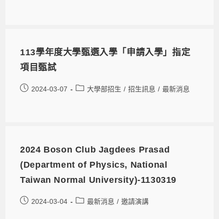
113學年度大學甄選入學「申請入學」指定
項目甄試
2024-03-07
大學部招生
/
招生訊息
/
最新消息
2024 Boson Club Jagdees Prasad
(Department of Physics, National
Taiwan Normal University)-1130319
2024-03-04
最新消息
/
邀請演講