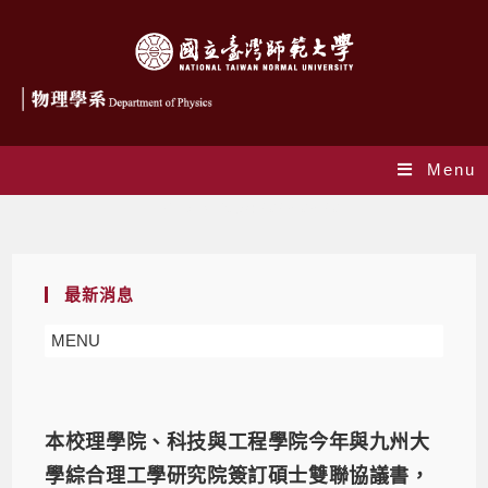
Menu
Daily Archives: 2023-03-20
最新消息
MENU
本校理學院、科技與工程學院今年與九州大
學綜合理工學研究院簽訂碩士雙聯協議書，