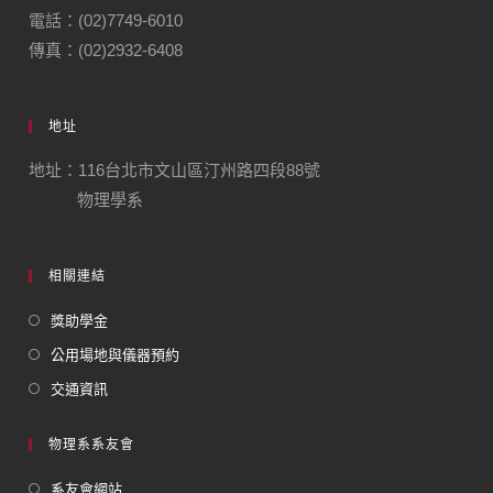
電話：(02)7749-6010
傳真：(02)2932-6408
地址
地址：116台北市文山區汀州路四段88號
物理學系
相關連結
獎助學金
公用場地與儀器預約
交通資訊
物理系系友會
系友會網站