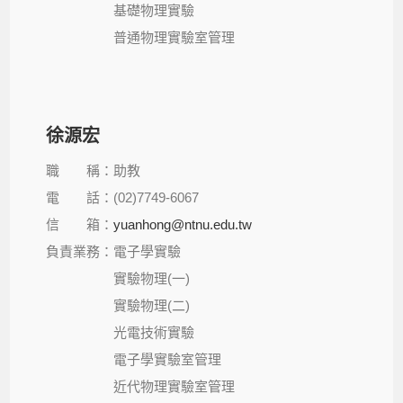
基礎物理實驗
普通物理實驗室管理
徐源宏
職 稱：助教
電 話：(02)7749-6067
信 箱：
yuanhong@ntnu.edu.tw
負責業務：電子學實驗
實驗物理(一)
實驗物理(二)
光電技術實驗
電子學實驗室管理
近代物理實驗室管理