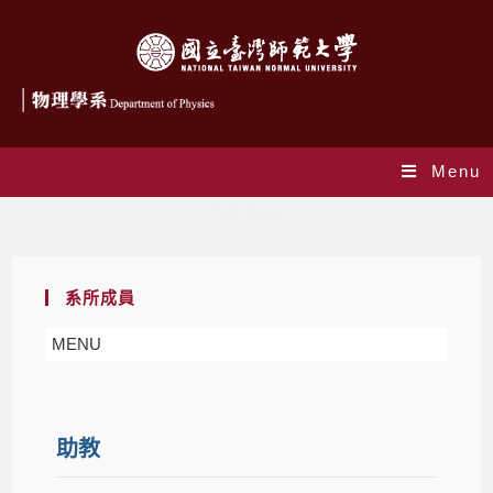
Menu
行政人員
系所成員
MENU
助教