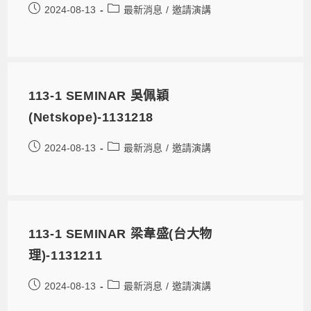
2024-08-13
最新消息
/
邀請演講
113-1 SEMINAR 吳佩穎
(Netskope)-1131218
2024-08-13
最新消息
/
邀請演講
113-1 SEMINAR 梁韋盛(台大物
理)-1131211
2024-08-13
最新消息
/
邀請演講