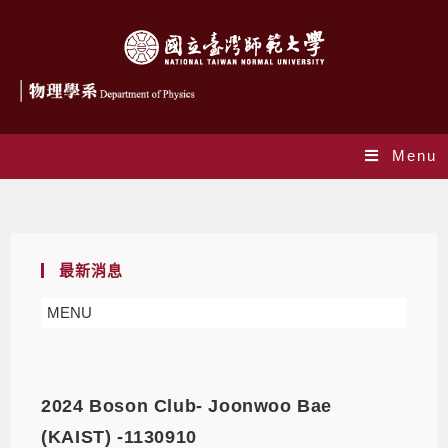
Menu
邀請演講
最新消息
MENU
2024 Boson Club- Joonwoo Bae
(KAIST) -1130910