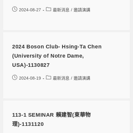
2024-08-27
最新消息
/
邀請演講
2024 Boson Club- Hsing-Ta Chen
(University of Notre Dame,
USA)-1130827
2024-08-19
最新消息
/
邀請演講
113-1 SEMINAR 賴建智(東華物
理)-1131120