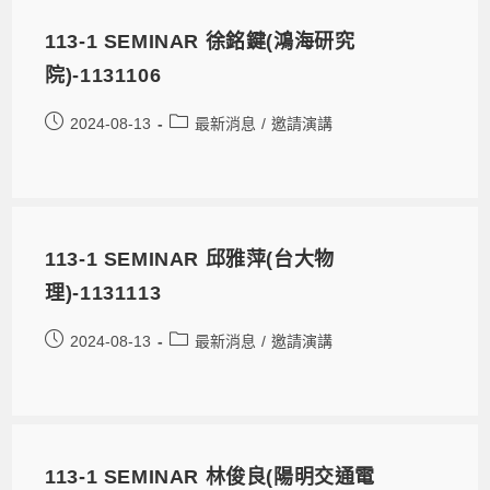
113-1 SEMINAR 徐銘鍵(鴻海研究
院)-1131106
2024-08-13
最新消息
/
邀請演講
113-1 SEMINAR 邱雅萍(台大物
理)-1131113
2024-08-13
最新消息
/
邀請演講
113-1 SEMINAR 林俊良(陽明交通電