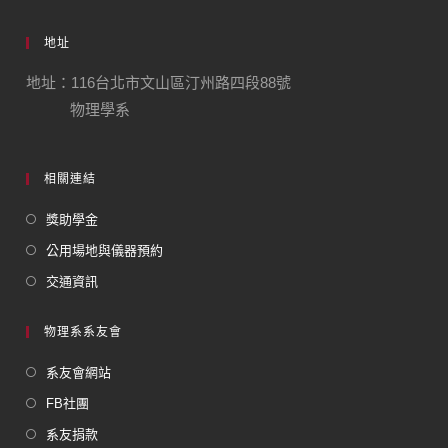
地址
地址：116台北市文山區汀州路四段88號
物理學系
相關連結
獎助學金
公用場地與儀器預約
交通資訊
物理系系友會
系友會網站
FB社團
系友捐款