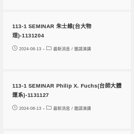
113-1 SEMINAR 朱士維(台大物
理)-1131204
2024-08-13
最新消息
/
邀請演講
113-1 SEMINAR Philip X. Fuchs(台師大體
運系)-1131127
2024-08-13
最新消息
/
邀請演講