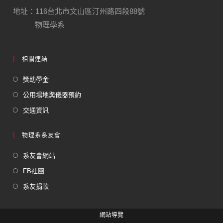
地址：116台北市文山區汀州路四段88號
物理學系
相關連結
獎助學金
公用場地與儀器預約
交通資訊
物理系系友會
系友會網站
FB社團
系友捐款
網站導覽