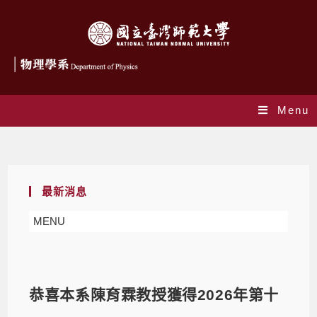
Menu
Blog
最新消息
MENU
恭喜本系陳育霖教授獲得2026年第十