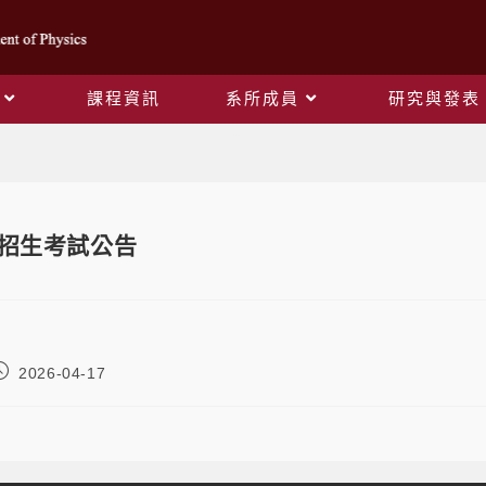
課程資訊
系所成員
研究與發表
Blog
班招生考試公告
2026-04-17