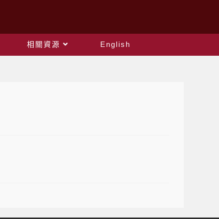
相關資源
English