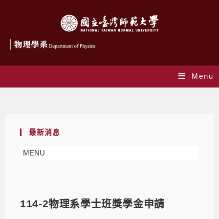
Menu
Blog
最新消息
MENU
114-2物理系學士班獎學金申請