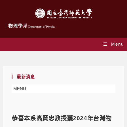
Menu
Blog
最新消息
MENU
恭喜本系高賢忠教授獲2024年台灣物