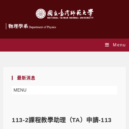
Menu
Blog
最新消息
MENU
113-2課程教學助理（TA）申請-113