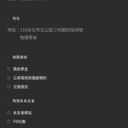
地址
地址：116台北市文山區汀州路四段88號
物理學系
相關連結
獎助學金
公用場地與儀器預約
交通資訊
物理系系友會
系友會網站
FB社團