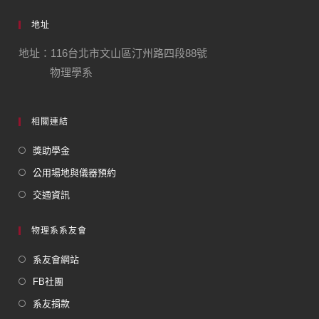
地址
地址：116台北市文山區汀州路四段88號
物理學系
相關連結
獎助學金
公用場地與儀器預約
交通資訊
物理系系友會
系友會網站
FB社團
系友捐款