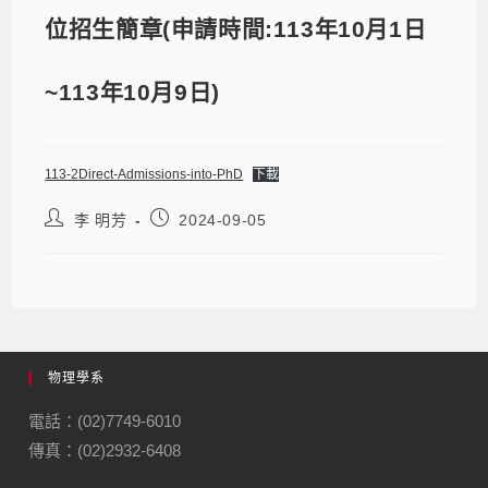
位招生簡章(申請時間:113年10月1日
~113年10月9日)
113-2Direct-Admissions-into-PhD
下載
李 明芳
2024-09-05
物理學系
電話：(02)7749-6010
傳真：(02)2932-6408