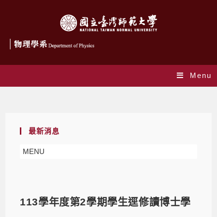
Menu
Blog
最新消息
MENU
113學年度第2學期學生逕修讀博士學