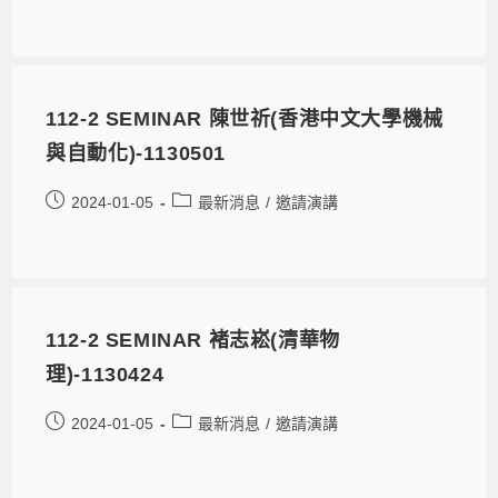
112-2 SEMINAR 陳世祈(香港中文大學機械
與自動化)-1130501
2024-01-05
最新消息
/
邀請演講
112-2 SEMINAR 褚志崧(清華物
理)-1130424
2024-01-05
最新消息
/
邀請演講