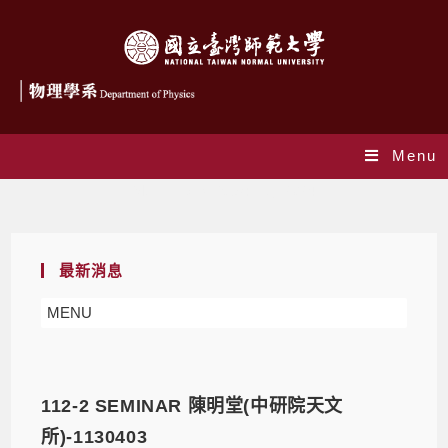
Menu
Monthly Archives: 1 月 2024
最新消息
MENU
112-2 SEMINAR 陳明堂(中研院天文
所)-1130403