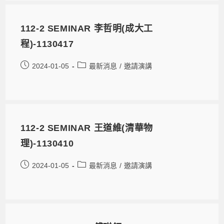
112-2 SEMINAR 李哲明(成大工
程)-1130417
2024-01-05
最新消息
/
邀請演講
112-2 SEMINAR 王道維(清華物
理)-1130410
2024-01-05
最新消息
/
邀請演講