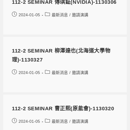
112-2 SEMINAR 傅琪鉦(NVIDIA)-1130306
2024-01-05
最新消息
/
邀請演講
112-2 SEMINAR 柳澤達也(北海道大學物
理)-1130327
2024-01-05
最新消息
/
邀請演講
112-2 SEMINAR 曹正熙(原能會)-1130320
2024-01-05
最新消息
/
邀請演講