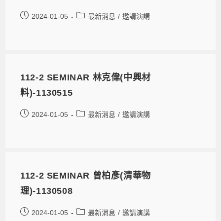
2024-01-05
最新消息
/
邀請演講
112-2 SEMINAR 林克偉(中興材
料)-1130515
2024-01-05
最新消息
/
邀請演講
112-2 SEMINAR 曾柏彥(清華物
理)-1130508
2024-01-05
最新消息
/
邀請演講