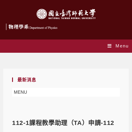
Menu
Blog
最新消息
MENU
112-1課程教學助理（TA）申請-112