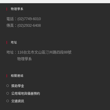
物理學系
電話：(02)7749-6010
傳真：(02)2932-6408
地址
地址：116台北市文山區汀州路四段88號
物理學系
相關連結
獎助學金
公用場地與儀器預約
交通資訊